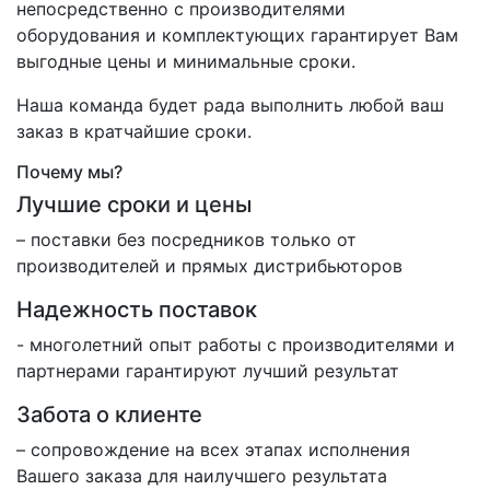
непосредственно с производителями
оборудования и комплектующих гарантирует Вам
выгодные цены и минимальные сроки.
Наша команда будет рада выполнить любой ваш
заказ в кратчайшие сроки.
Почему мы?
Лучшие сроки и цены
– поставки без посредников только от
производителей и прямых дистрибьюторов
Надежность поставок
- многолетний опыт работы с производителями и
партнерами гарантируют лучший результат
Забота о клиенте
– сопровождение на всех этапах исполнения
Вашего заказа для наилучшего результата