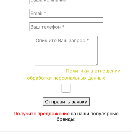
Согласие с условиями
Политики в отношении
обработки персональных данных
Отправить заявку
Получите предложение
на наши популярные
бренды: