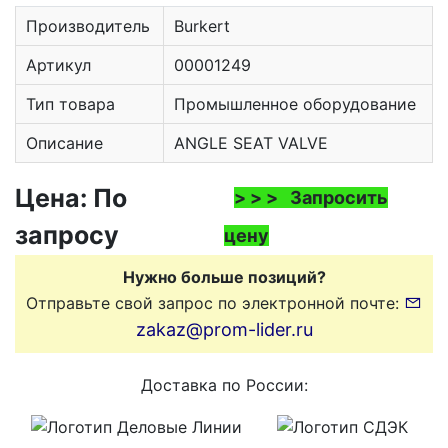
Производитель
Burkert
Артикул
00001249
Тип товара
Промышленное оборудование
Описание
ANGLE SEAT VALVE
Цена: По
> > > Запросить
запросу
цену
Нужно больше позиций?
Отправьте свой запрос по электронной почте:
zakaz@prom-lider.ru
Доставка по России: