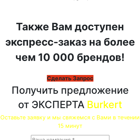
Также Вам доступен
экспресс-заказ на более
чем 10 000 брендов!
Сделать Запрос
Получить предложение
от ЭКСПЕРТА
Burkert
Оставьте заявку и мы свяжемся с Вами в течении
15 минут