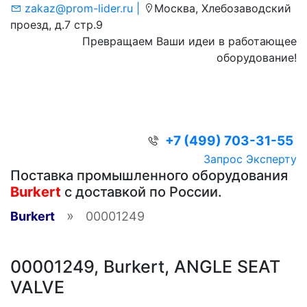
zakaz@prom-lider.ru |
Москва, Хлебозаводский
проезд, д.7 стр.9
Превращаем Ваши идеи в работающее
оборудование!
+7 (499) 703-31-55
Запрос Эксперту
Поставка промышленного оборудования
Burkert
с доставкой по России.
»
Burkert
00001249
00001249, Burkert, ANGLE SEAT
VALVE