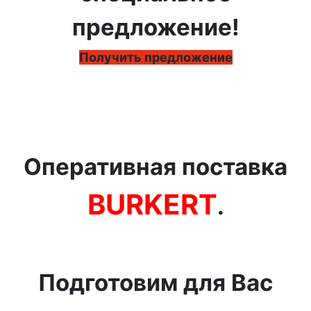
предложение!
Получить предложение
Оперативная поставка
BURKERT
.
Подготовим для Вас