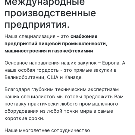
международные
производственные
предприятия.
Наша специализация – это
снабжение
предприятий пищевой промышленности,
машиностроения и газонефтехимии
Основное направления наших закупок – Европа. А
наша особая гордость - это прямые закупки в
Великобритании, США и Канаде.
Благодаря глубоким техническим экспертизам
наших специалистов мы готовы предложить Вам
поставку практически любого промышленного
оборудования из любой точки мира в самые
короткие сроки.
Наше многолетнее сотрудничество