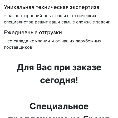
Уникальная техническая экспертиза
– разносторонний опыт наших технических
специалистов решит ваши самые сложные задачи
Ежедневные отгрузки
– со склада компании и от наших зарубежных
поставщиков
Для Вас при заказе
сегодня!
Специальное