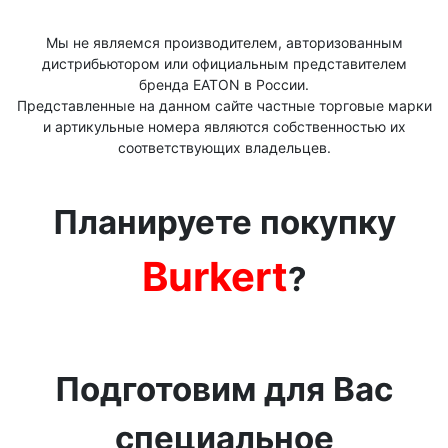
Мы не являемся производителем, авторизованным
дистрибьютором или официальным представителем
бренда ЕАТОN в России.
Представленные на данном сайте частные торговые марки
и артикульные номера являются собственностью их
соответствующих владельцев.
Планируете покупку
Burkert
?
Подготовим для Вас
специальное