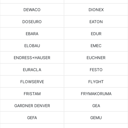
DEWACO
DIONEX
DOSEURO
EATON
EBARA
EDUR
ELOBAU
EMEC
ENDRESS+HAUSER
EUCHNER
EURACLA
FESTO
FLOWSERVE
FLYGHT
FRISTAM
FRYMAKORUMA
GARDNER DENVER
GEA
GEFA
GEMU