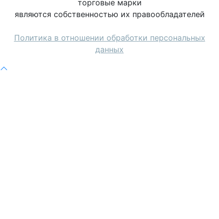
торговые марки
являются собственностью их правообладателей
Политика в отношении обработки персональных
данных