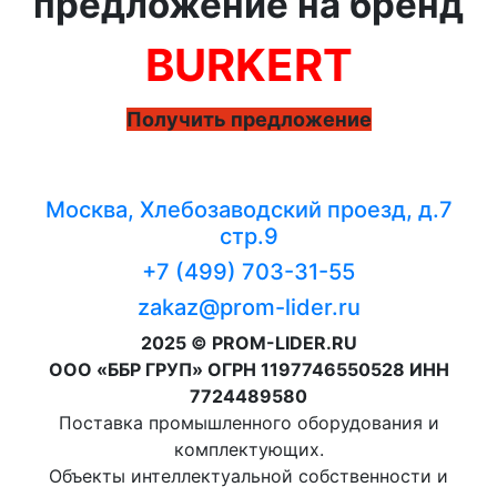
предложение на бренд
BURKERT
Получить предложение
Москва, Хлебозаводский проезд, д.7
стр.9
+7 (499) 703-31-55
zakaz@prom-lider.ru
2025 © PROM-LIDER.RU
ООО «ББР ГРУП» ОГРН 1197746550528 ИНН
7724489580
Поставка промышленного оборудования и
комплектующих.
Объекты интеллектуальной собственности и