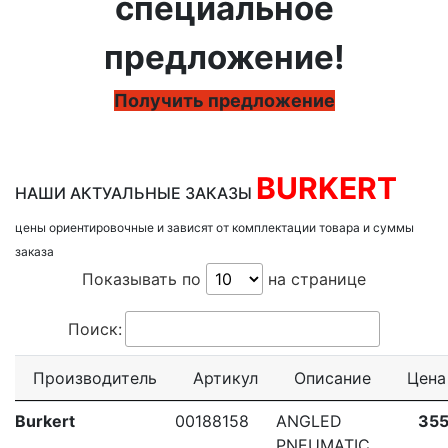
специальное
предложение!
Получить предложение
BURKERT
НАШИ АКТУАЛЬНЫЕ ЗАКАЗЫ
цены ориентировочные и зависят от комплектации товара и суммы
заказа
Показывать по
на странице
Поиск:
Производитель
Артикул
Описание
Цена
Burkert
00188158
ANGLED
355
PNEUMATIC