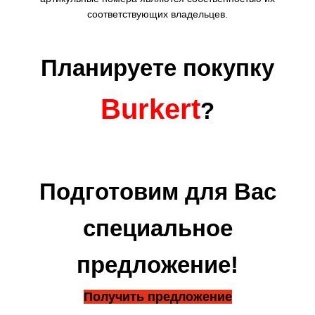
соответствующих владельцев.
Планируете покупку
Burkert
?
Подготовим для Вас
специальное
предложение!
Получить предложение