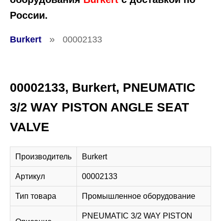
России.
»
Burkert
00002133
00002133, Burkert, PNEUMATIC
3/2 WAY PISTON ANGLE SEAT
VALVE
Производитель
Burkert
Артикул
00002133
Тип товара
Промышленное оборудование
PNEUMATIC 3/2 WAY PISTON