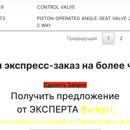
49
CONTROL VALVE
73
PISTON-OPERATED ANGLE-SEAT VALVE 
2 WAY
Предыдущая
1
2
 экспресс-заказ на более 
Сделать Запрос
Получить предложение
от ЭКСПЕРТА
Burkert
вьте заявку и мы свяжемся с Вами в течении 15 