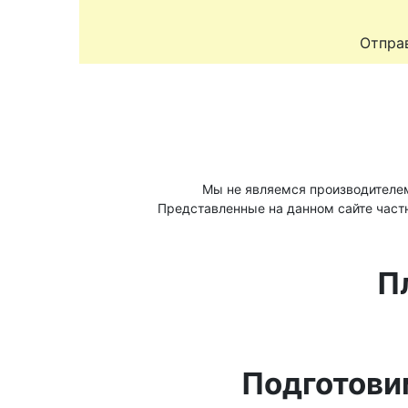
Отправ
Мы не являемся производителе
Представленные на данном сайте част
П
Подготови