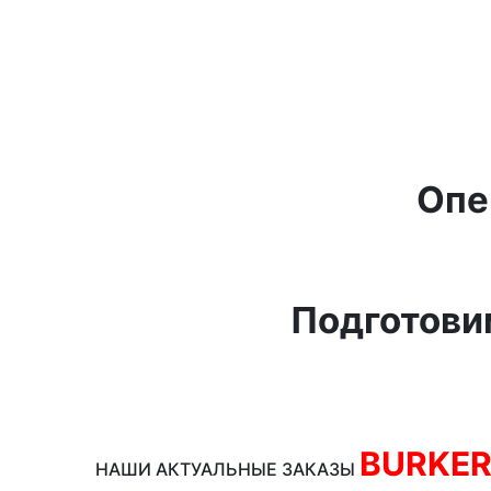
Опе
Подготови
BURKE
НАШИ АКТУАЛЬНЫЕ ЗАКАЗЫ