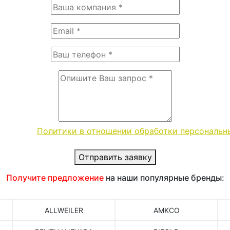
словиями
Политики в отношении обработки персональн
Отправить заявку
Получите предложение
на наши популярные бренды:
ALLWEILER
AMKCO