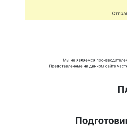
Отправ
Мы не являемся производителе
Представленные на данном сайте част
П
Подготови