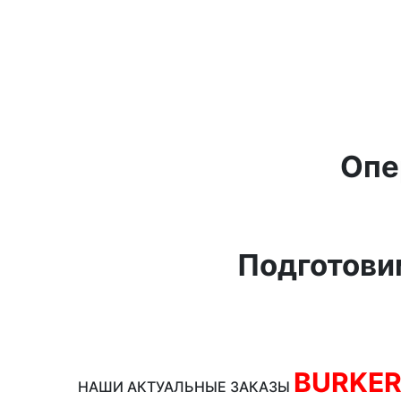
Опе
Подготови
BURKE
НАШИ АКТУАЛЬНЫЕ ЗАКАЗЫ