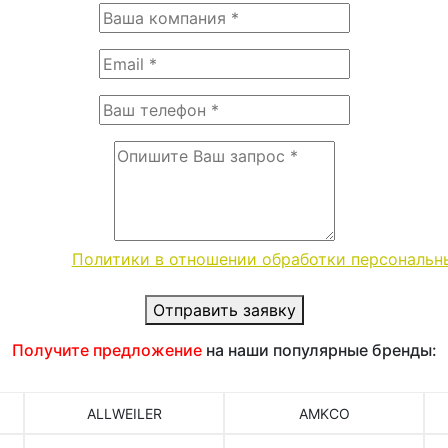
словиями
Политики в отношении обработки персональн
Отправить заявку
Получите предложение
на наши популярные бренды:
ALLWEILER
AMKCO