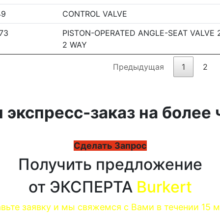
49
CONTROL VALVE
73
PISTON-OPERATED ANGLE-SEAT VALVE 
2 WAY
Предыдущая
1
2
 экспресс-заказ на более 
Сделать Запрос
Получить предложение
от ЭКСПЕРТА
Burkert
вьте заявку и мы свяжемся с Вами в течении 15 