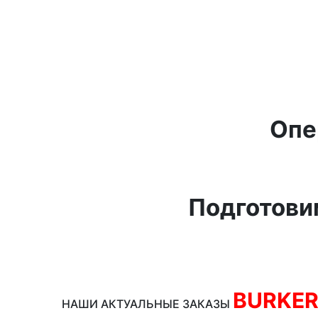
Опе
Подготови
BURKE
НАШИ АКТУАЛЬНЫЕ ЗАКАЗЫ