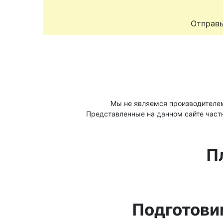
Отправь
Мы не являемся производителе
Представленные на данном сайте част
П
Подготови