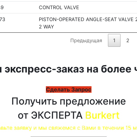
49
CONTROL VALVE
73
PISTON-OPERATED ANGLE-SEAT VALVE 
2 WAY
Предыдущая
1
2
 экспресс-заказ на более 
Сделать Запрос
Получить предложение
от ЭКСПЕРТА
Burkert
вьте заявку и мы свяжемся с Вами в течении 15 