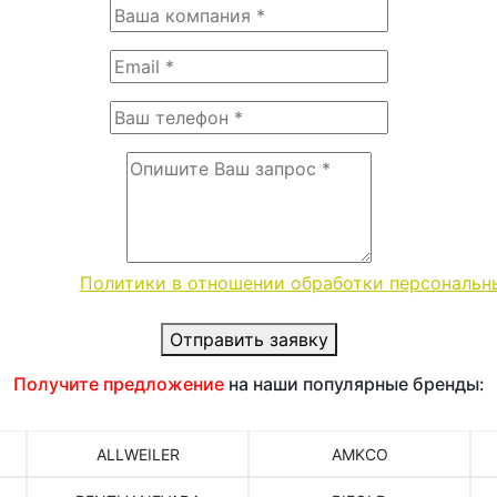
словиями
Политики в отношении обработки персональн
Отправить заявку
Получите предложение
на наши популярные бренды:
ALLWEILER
AMKCO