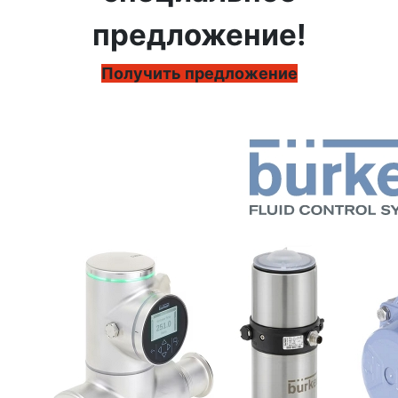
предложение!
Получить предложение