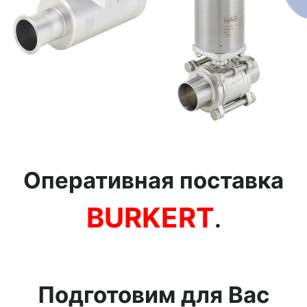
Оперативная поставка
BURKERT
.
Подготовим для Вас