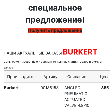
специальное
предложение!
Получить предложение
BURKERT
НАШИ АКТУАЛЬНЫЕ ЗАКАЗЫ
цены ориентировочные и зависят от комплектации товара и суммы
заказа
Производитель
Артикул
Описание
Цена
Burkert
00188158
ANGLED
355
PNEUMATIC
ACTUATED
VALVE 4.8-10