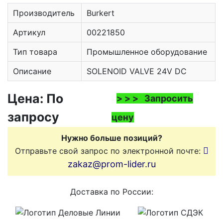
Производитель
Burkert
Артикул
00221850
Тип товара
Промышленное оборудование
Описание
SOLENOID VALVE 24V DC
Цена: По
> > > Запросить
запросу
цену
Нужно больше позиций?
Отправьте свой запрос по электронной почте:
zakaz@prom-lider.ru
Доставка по России: