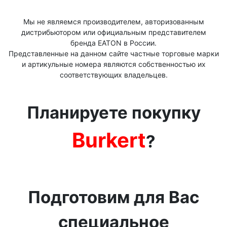
Мы не являемся производителем, авторизованным
дистрибьютором или официальным представителем
бренда ЕАТОN в России.
Представленные на данном сайте частные торговые марки
и артикульные номера являются собственностью их
соответствующих владельцев.
Планируете покупку
Burkert
?
Подготовим для Вас
специальное