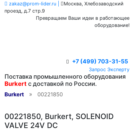
zakaz@prom-lider.ru |
Москва, Хлебозаводский
проезд, д.7 стр.9
Превращаем Ваши идеи в работающее
оборудование!
+7 (499) 703-31-55
Запрос Эксперту
Поставка промышленного оборудования
Burkert
с доставкой по России.
»
Burkert
00221850
00221850, Burkert, SOLENOID
VALVE 24V DC