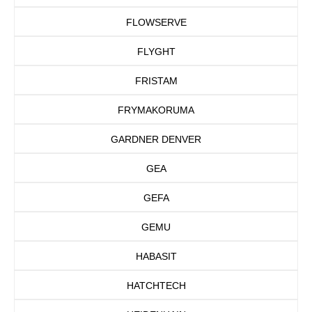
FLOWSERVE
FLYGHT
FRISTAM
FRYMAKORUMA
GARDNER DENVER
GEA
GEFA
GEMU
HABASIT
HATCHTECH