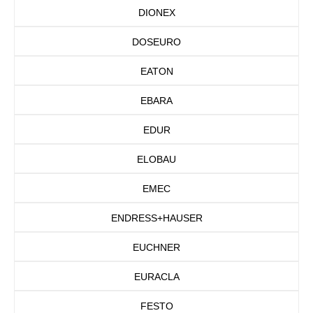
DIONEX
DOSEURO
EATON
EBARA
EDUR
ELOBAU
EMEC
ENDRESS+HAUSER
EUCHNER
EURACLA
FESTO