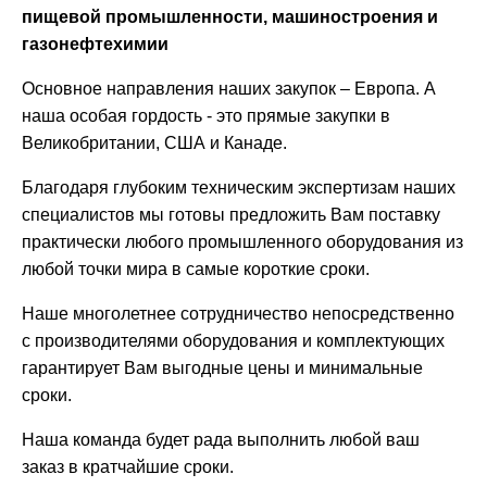
пищевой промышленности, машиностроения и
газонефтехимии
Основное направления наших закупок – Европа. А
наша особая гордость - это прямые закупки в
Великобритании, США и Канаде.
Благодаря глубоким техническим экспертизам наших
специалистов мы готовы предложить Вам поставку
практически любого промышленного оборудования из
любой точки мира в самые короткие сроки.
Наше многолетнее сотрудничество непосредственно
с производителями оборудования и комплектующих
гарантирует Вам выгодные цены и минимальные
сроки.
Наша команда будет рада выполнить любой ваш
заказ в кратчайшие сроки.