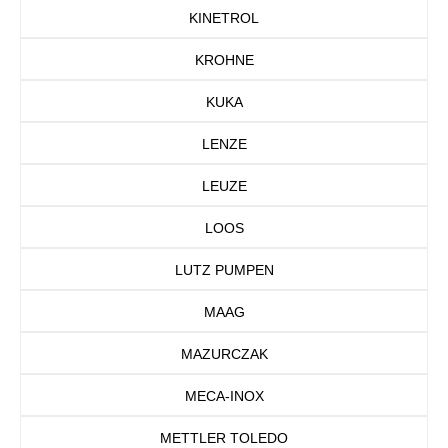
KINETROL
KROHNE
KUKA
LENZE
LEUZE
LOOS
LUTZ PUMPEN
MAAG
MAZURCZAK
MECA-INOX
METTLER TOLEDO