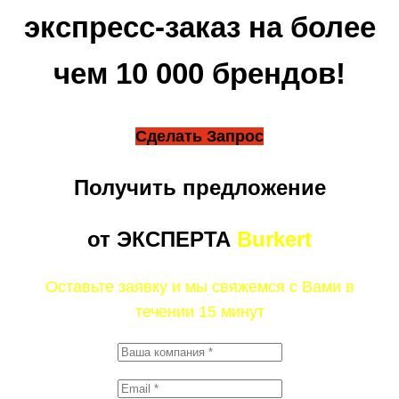
экспресс-заказ на более
чем 10 000 брендов!
Сделать Запрос
Получить предложение
от ЭКСПЕРТА
Burkert
Оставьте заявку и мы свяжемся с Вами в
течении 15 минут