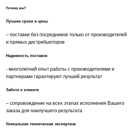
Почему мы?
Лучшие сроки и цены
– поставки без посредников только от производителей
и прямых дистрибьюторов
Надежность поставок
- многолетний опыт работы с производителями и
партнерами гарантируют лучший результат
Забота о клиенте
– сопровождение на всех этапах исполнения Вашего
заказа для наилучшего результата
Уникальная техническая экспертиза