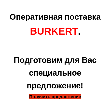
Оперативная поставка
BURKERT
.
Подготовим для Вас
специальное
предложение!
Получить предложение