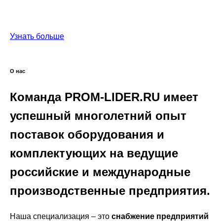
простоя,
помогаем добиться эффективной эксплуатации.
Узнать больше
О нас
Команда PROM-LIDER.RU имеет
успешный многолетний опыт
поставок оборудования и
комплектующих на ведущие
российские и международные
производственные предприятия.
Наша специализация – это
снабжение предприятий