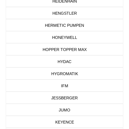
HEIDENHAIN
HENGSTLER
HERMETIC PUMPEN
HONEYWELL
HOPPER TOPPER MAX
HYDAC
HYGROMATIK
IFM
JESSBERGER
JUMO
KEYENCE