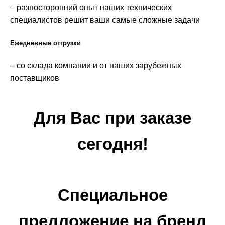
– разносторонний опыт наших технических
специалистов решит ваши самые сложные задачи
Ежедневные отгрузки
– со склада компании и от наших зарубежных
поставщиков
Для Вас при заказе
сегодня!
Специальное
предложение на бренд