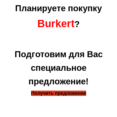
Планируете покупку
Burkert
?
Подготовим для Вас
специальное
предложение!
Получить предложение