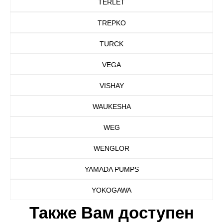
TERLET
TREPKO
TURCK
VEGA
VISHAY
WAUKESHA
WEG
WENGLOR
YAMADA PUMPS
YOKOGAWA
Также Вам доступен