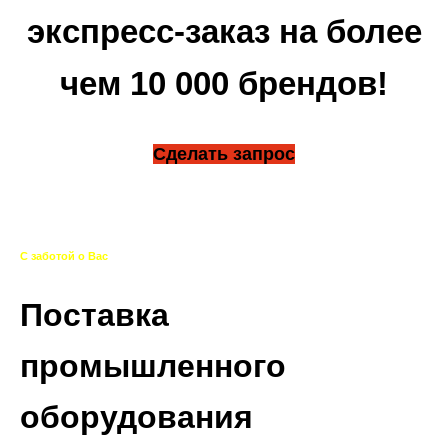
экспресс-заказ на более
чем 10 000 брендов!
Сделать запрос
С заботой о Вас
Поставка
промышленного
оборудования