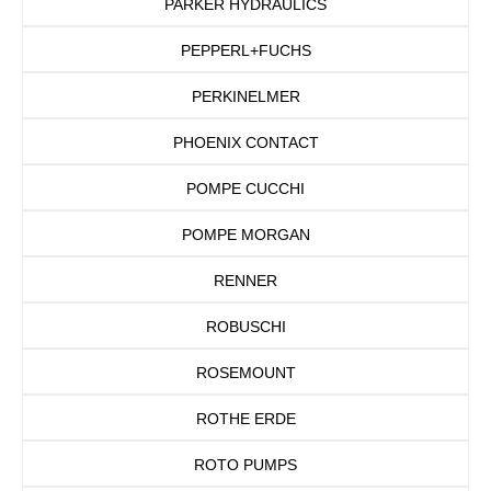
PARKER HYDRAULICS
PEPPERL+FUCHS
PERKINELMER
PHOENIX CONTACT
POMPE CUCCHI
POMPE MORGAN
RENNER
ROBUSCHI
ROSEMOUNT
ROTHE ERDE
ROTO PUMPS