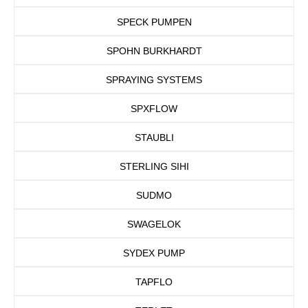
SPECK PUMPEN
SPOHN BURKHARDT
SPRAYING SYSTEMS
SPXFLOW
STAUBLI
STERLING SIHI
SUDMO
SWAGELOK
SYDEX PUMP
TAPFLO