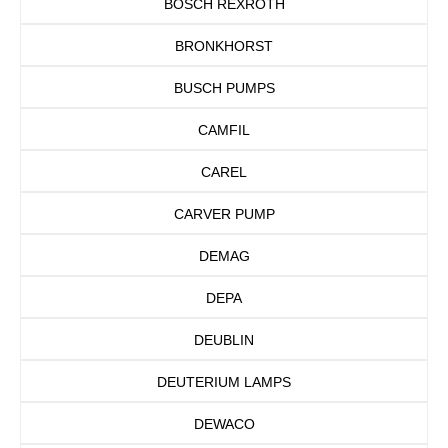
BOSCH REXROTH
BRONKHORST
BUSCH PUMPS
CAMFIL
CAREL
CARVER PUMP
DEMAG
DEPA
DEUBLIN
DEUTERIUM LAMPS
DEWACO