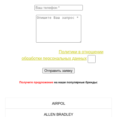
Согласие с условиями
Политики в отношении
обработки персональных данных
Отправить заявку
Получите предложение
на наши популярные бренды:
AIRPOL
ALLEN BRADLEY