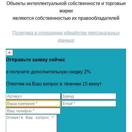
Объекты интеллектуальной собственности и торговые
марки
являются собственностью их правообладателей
Политика в отношении обработки персональных
данных
×
Отправьте заявку сейчас
и получите дополнительную скидку 2%
Ответим на Ваш вопрос в течении 15 минут