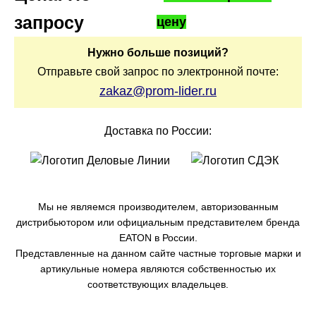
запросу
цену
Нужно больше позиций?
Отправьте свой запрос по электронной почте:
zakaz@prom-lider.ru
Доставка по России:
Мы не являемся производителем, авторизованным
дистрибьютором или официальным представителем бренда
ЕАТОN в России.
Представленные на данном сайте частные торговые марки и
артикульные номера являются собственностью их
соответствующих владельцев.