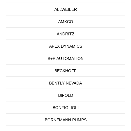
ALLWEILER
AMKCO
ANDRITZ
APEX DYNAMICS
B+R AUTOMATION
BECKHOFF
BENTLY NEVADA
BIFOLD
BONFIGLIOLI
BORNEMANN PUMPS