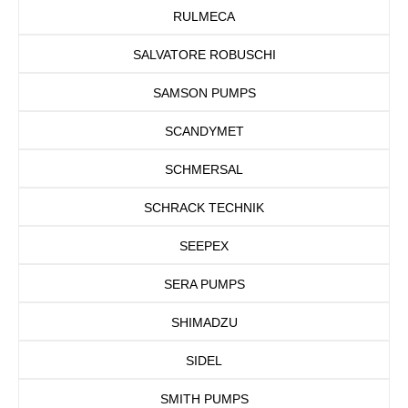
RULMECA
SALVATORE ROBUSCHI
SAMSON PUMPS
SCANDYMET
SCHMERSAL
SCHRACK TECHNIK
SEEPEX
SERA PUMPS
SHIMADZU
SIDEL
SMITH PUMPS