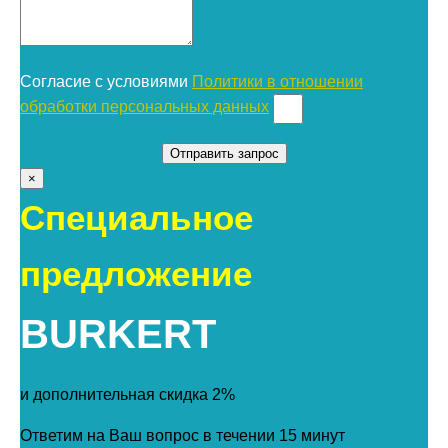
Согласие с условиями
Политики в отношении
обработки персональных данных
×
Специальное
предложение
BURKERT
и дополнительная скидка 2%
Ответим на Ваш вопрос в течении 15 минут