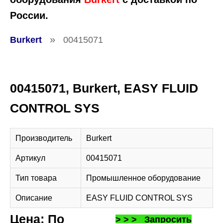
России.
»
Burkert
00415071
00415071, Burkert, EASY FLUID
CONTROL SYS
Производитель
Burkert
Артикул
00415071
Тип товара
Промышленное оборудование
Описание
EASY FLUID CONTROL SYS
Цена: По
> > > Запросить