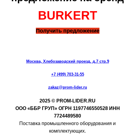
BURKERT
Получить предложение
Москва, Хлебозаводский проезд, д.7 стр.9
+7 (499) 703-31-55
zakaz@prom-lider.ru
2025 © PROM-LIDER.RU
ООО «ББР ГРУП» ОГРН 1197746550528 ИНН
7724489580
Поставка промышленного оборудования и
комплектующих.