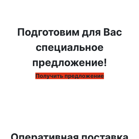
Подготовим для Вас
специальное
предложение!
Получить предложение
Оперативная поставка