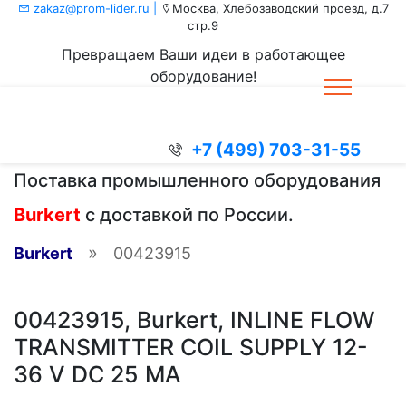
zakaz@prom-lider.ru |
Москва, Хлебозаводский проезд, д.7
стр.9
Превращаем Ваши идеи в работающее
оборудование!
+7 (499) 703-31-55
Поставка промышленного оборудования
Burkert
с доставкой по России.
»
Burkert
00423915
00423915, Burkert, INLINE FLOW
TRANSMITTER COIL SUPPLY 12-
36 V DC 25 MA