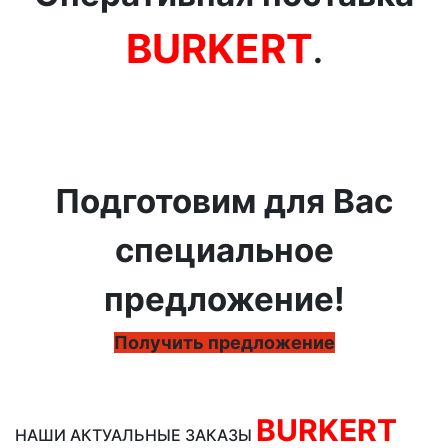
BURKERT
.
Подготовим для Вас
специальное
предложение!
Получить предложение
BURKERT
НАШИ АКТУАЛЬНЫЕ ЗАКАЗЫ