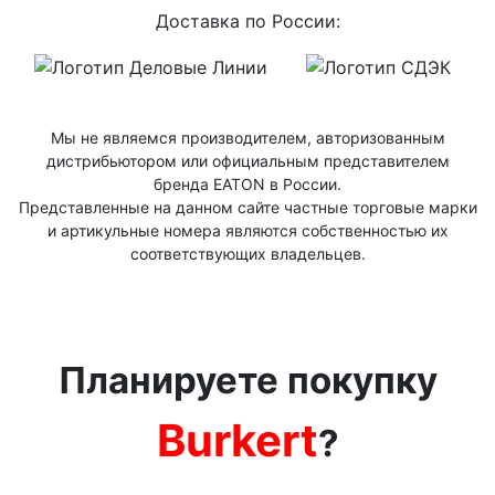
Доставка по России:
Мы не являемся производителем, авторизованным
дистрибьютором или официальным представителем
бренда ЕАТОN в России.
Представленные на данном сайте частные торговые марки
и артикульные номера являются собственностью их
соответствующих владельцев.
Планируете покупку
Burkert
?