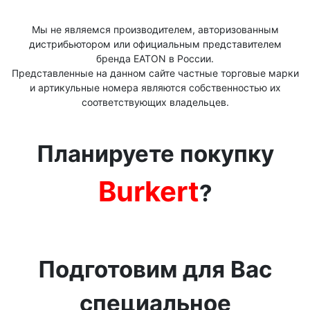
Мы не являемся производителем, авторизованным
дистрибьютором или официальным представителем
бренда ЕАТОN в России.
Представленные на данном сайте частные торговые марки
и артикульные номера являются собственностью их
соответствующих владельцев.
Планируете покупку
Burkert
?
Подготовим для Вас
специальное