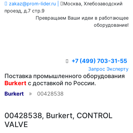
zakaz@prom-lider.ru |
Москва, Хлебозаводский
проезд, д.7 стр.9
Превращаем Ваши идеи в работающее
оборудование!
+7 (499) 703-31-55
Запрос Эксперту
Поставка промышленного оборудования
Burkert
с доставкой по России.
»
Burkert
00428538
00428538, Burkert, CONTROL
VALVE