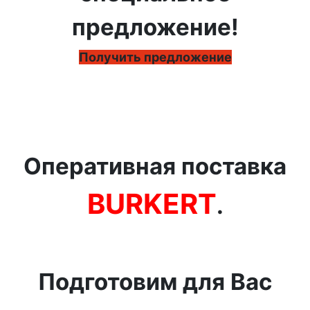
предложение!
Получить предложение
Оперативная поставка
BURKERT
.
Подготовим для Вас