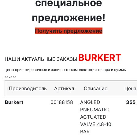
специальное
предложение!
Получить предложение
BURKERT
НАШИ АКТУАЛЬНЫЕ ЗАКАЗЫ
цены ориентировочные и зависят от комплектации товара и суммы
заказа
Производитель
Артикул
Описание
Цена
Burkert
00188158
ANGLED
355
PNEUMATIC
ACTUATED
VALVE 4.8-10
BAR