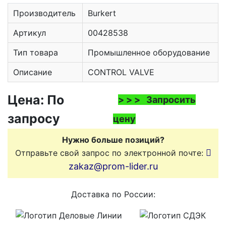
Производитель
Burkert
Артикул
00428538
Тип товара
Промышленное оборудование
Описание
CONTROL VALVE
Цена: По
> > > Запросить
запросу
цену
Нужно больше позиций?
Отправьте свой запрос по электронной почте:
zakaz@prom-lider.ru
Доставка по России: