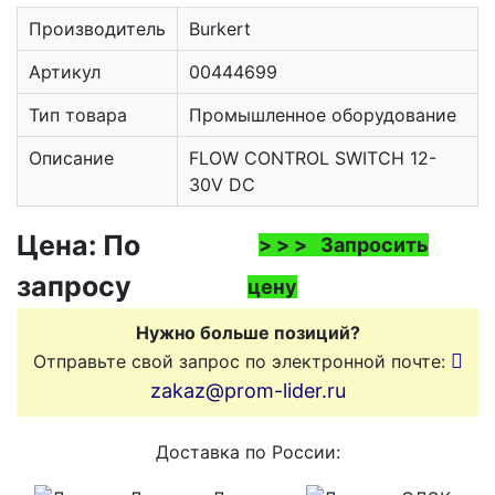
Производитель
Burkert
Артикул
00444699
Тип товара
Промышленное оборудование
Описание
FLOW CONTROL SWITCH 12-
30V DC
Цена: По
> > > Запросить
запросу
цену
Нужно больше позиций?
Отправьте свой запрос по электронной почте:
zakaz@prom-lider.ru
Доставка по России: