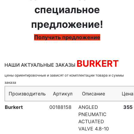
специальное
предложение!
Получить предложение
BURKERT
НАШИ АКТУАЛЬНЫЕ ЗАКАЗЫ
цены ориентировочные и зависят от комплектации товара и суммы
заказа
Производитель
Артикул
Описание
Цена
Burkert
00188158
ANGLED
355
PNEUMATIC
ACTUATED
VALVE 4.8-10