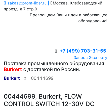
zakaz@prom-lider.ru |
Москва, Хлебозаводский
проезд, д.7 стр.9
Превращаем Ваши идеи в работающее
оборудование!
+7 (499) 703-31-55
Запрос Эксперту
Поставка промышленного оборудования
Burkert
с доставкой по России.
»
Burkert
00444699
00444699, Burkert, FLOW
CONTROL SWITCH 12-30V DC