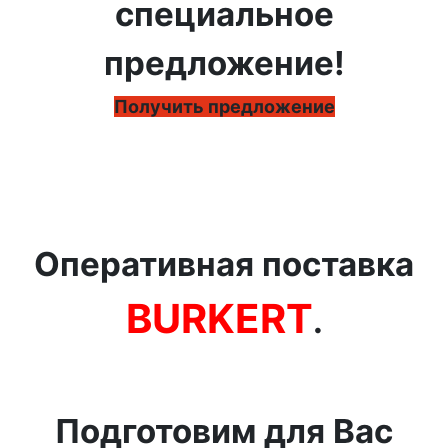
специальное
предложение!
Получить предложение
Оперативная поставка
BURKERT
.
Подготовим для Вас