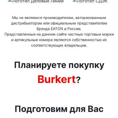
Мы не являемся производителем, авторизованным
дистрибьютором или официальным представителем
бренда ЕАТОN в России.
Представленные на данном сайте частные торговые марки
и артикульные номера являются собственностью их
соответствующих владельцев.
Планируете покупку
Burkert
?
Подготовим для Вас