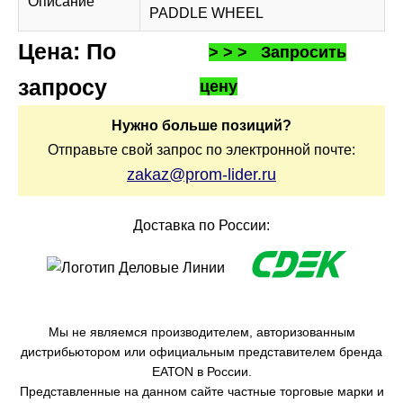
Описание
PADDLE WHEEL
Цена: По
> > > Запросить
запросу
цену
Нужно больше позиций?
Отправьте свой запрос по электронной почте:
zakaz@prom-lider.ru
Доставка по России:
Мы не являемся производителем, авторизованным
дистрибьютором или официальным представителем бренда
ЕАТОN в России.
Представленные на данном сайте частные торговые марки и