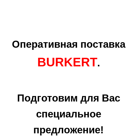
Оперативная поставка
BURKERT
.
Подготовим для Вас
специальное
предложение!