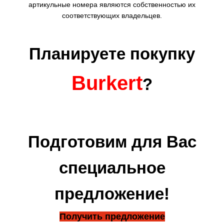
артикульные номера являются собственностью их
соответствующих владельцев.
Планируете покупку
Burkert
?
Подготовим для Вас
специальное
предложение!
Получить предложение