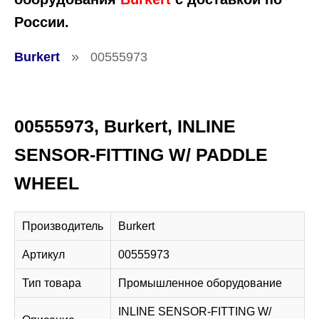
России.
»
Burkert
00555973
00555973, Burkert, INLINE
SENSOR-FITTING W/ PADDLE
WHEEL
Производитель
Burkert
Артикул
00555973
Тип товара
Промышленное оборудование
INLINE SENSOR-FITTING W/