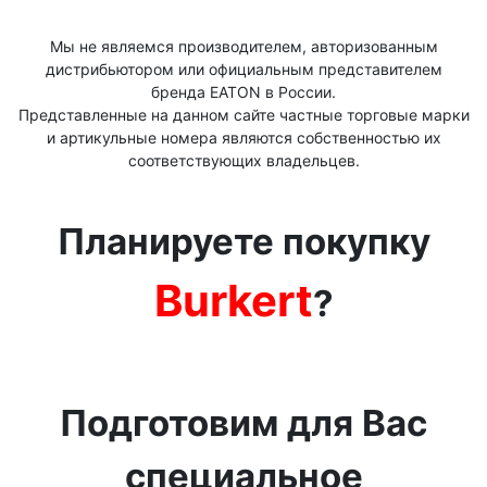
Мы не являемся производителем, авторизованным
дистрибьютором или официальным представителем
бренда ЕАТОN в России.
Представленные на данном сайте частные торговые марки
и артикульные номера являются собственностью их
соответствующих владельцев.
Планируете покупку
Burkert
?
Подготовим для Вас
специальное