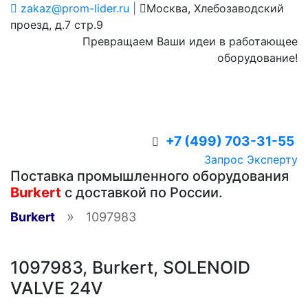
zakaz@prom-lider.ru |
Москва, Хлебозаводский
проезд, д.7 стр.9
Превращаем Ваши идеи в работающее
оборудование!
+7 (499) 703-31-55
Запрос Эксперту
Поставка промышленного оборудования
Burkert
с доставкой по России.
»
Burkert
1097983
1097983, Burkert, SOLENOID
VALVE 24V