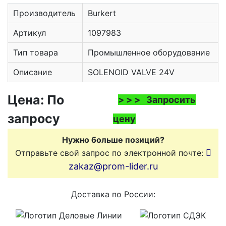
Производитель
Burkert
Артикул
1097983
Тип товара
Промышленное оборудование
Описание
SOLENOID VALVE 24V
Цена: По
> > > Запросить
запросу
цену
Нужно больше позиций?
Отправьте свой запрос по электронной почте:
zakaz@prom-lider.ru
Доставка по России: