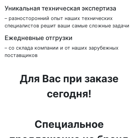
Уникальная техническая экспертиза
– разносторонний опыт наших технических
специалистов решит ваши самые сложные задачи
Ежедневные отгрузки
– со склада компании и от наших зарубежных
поставщиков
Для Вас при заказе
сегодня!
Специальное