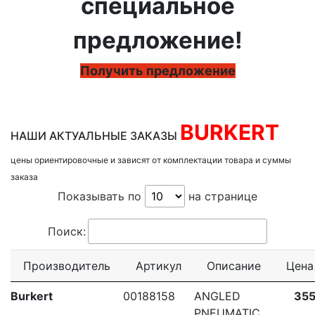
специальное
предложение!
Получить предложение
BURKERT
НАШИ АКТУАЛЬНЫЕ ЗАКАЗЫ
цены ориентировочные и зависят от комплектации товара и суммы
заказа
Показывать по
на странице
Поиск:
Производитель
Артикул
Описание
Цена
Burkert
00188158
ANGLED
355
PNEUMATIC