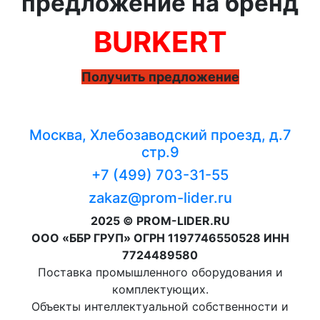
предложение на бренд
BURKERT
Получить предложение
Москва, Хлебозаводский проезд, д.7
стр.9
+7 (499) 703-31-55
zakaz@prom-lider.ru
2025 © PROM-LIDER.RU
ООО «ББР ГРУП» ОГРН 1197746550528 ИНН
7724489580
Поставка промышленного оборудования и
комплектующих.
Объекты интеллектуальной собственности и