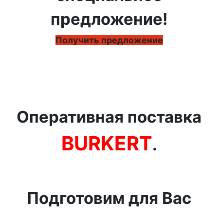
предложение!
Получить предложение
Оперативная поставка
BURKERT
.
Подготовим для Вас