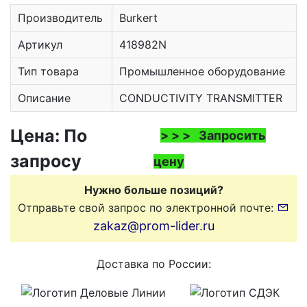
Производитель
Burkert
Артикул
418982N
Тип товара
Промышленное оборудование
Описание
CONDUCTIVITY TRANSMITTER
Цена: По
> > > Запросить
запросу
цену
Нужно больше позиций?
Отправьте свой запрос по электронной почте:
zakaz@prom-lider.ru
Доставка по России: