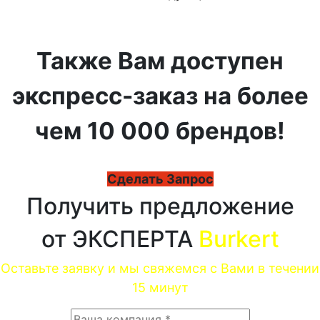
Также Вам доступен
экспресс-заказ на более
чем 10 000 брендов!
Сделать Запрос
Получить предложение
от ЭКСПЕРТА
Burkert
Оставьте заявку и мы свяжемся с Вами в течении
15 минут