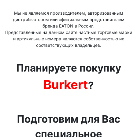
Мы не являемся производителем, авторизованным
дистрибьютором или официальным представителем
бренда ЕАТОN в России.
Представленные на данном сайте частные торговые марки
и артикульные номера являются собственностью их
соответствующих владельцев.
Планируете покупку
Burkert
?
Подготовим для Вас
специальное