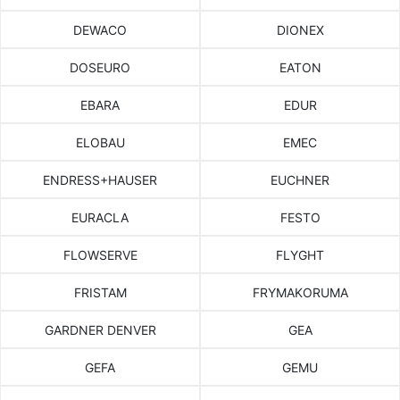
DEWACO
DIONEX
DOSEURO
EATON
EBARA
EDUR
ELOBAU
EMEC
ENDRESS+HAUSER
EUCHNER
EURACLA
FESTO
FLOWSERVE
FLYGHT
FRISTAM
FRYMAKORUMA
GARDNER DENVER
GEA
GEFA
GEMU