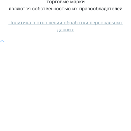
торговые марки
являются собственностью их правообладателей
Политика в отношении обработки персональных
данных