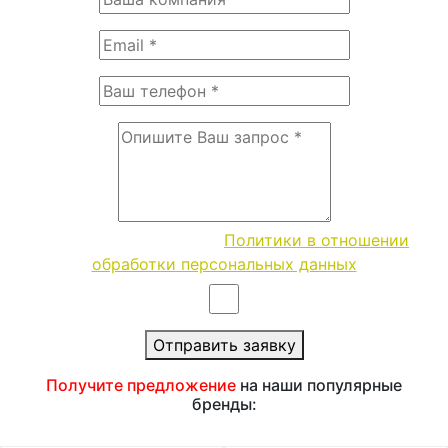
Согласие с условиями
Политики в отношении
обработки персональных данных
Отправить заявку
Получите предложение
на наши популярные
бренды: