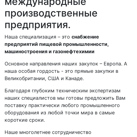
международные
производственные
предприятия.
Наша специализация – это
снабжение
предприятий пищевой промышленности,
машиностроения и газонефтехимии
Основное направления наших закупок – Европа. А
наша особая гордость - это прямые закупки в
Великобритании, США и Канаде.
Благодаря глубоким техническим экспертизам
наших специалистов мы готовы предложить Вам
поставку практически любого промышленного
оборудования из любой точки мира в самые
короткие сроки.
Наше многолетнее сотрудничество