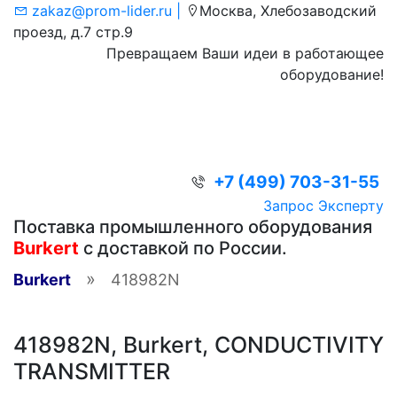
zakaz@prom-lider.ru |
Москва, Хлебозаводский
проезд, д.7 стр.9
Превращаем Ваши идеи в работающее
оборудование!
+7 (499) 703-31-55
Запрос Эксперту
Поставка промышленного оборудования
Burkert
с доставкой по России.
»
Burkert
418982N
418982N, Burkert, CONDUCTIVITY
TRANSMITTER