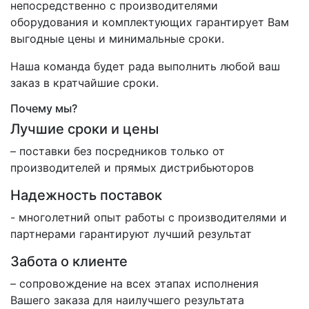
непосредственно с производителями
оборудования и комплектующих гарантирует Вам
выгодные цены и минимальные сроки.
Наша команда будет рада выполнить любой ваш
заказ в кратчайшие сроки.
Почему мы?
Лучшие сроки и цены
– поставки без посредников только от
производителей и прямых дистрибьюторов
Надежность поставок
- многолетний опыт работы с производителями и
партнерами гарантируют лучший результат
Забота о клиенте
– сопровождение на всех этапах исполнения
Вашего заказа для наилучшего результата