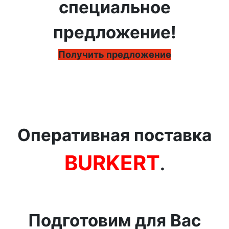
специальное
предложение!
Получить предложение
Оперативная поставка
BURKERT
.
Подготовим для Вас