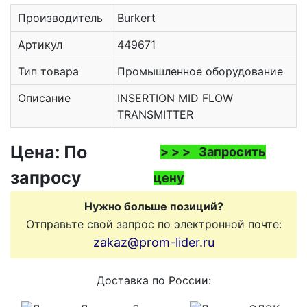
Производитель
Burkert
Артикул
449671
Тип товара
Промышленное оборудование
Описание
INSERTION MID FLOW
TRANSMITTER
Цена: По
> > > Запросить
запросу
цену
Нужно больше позиций?
Отправьте свой запрос по электронной почте:
zakaz@prom-lider.ru
Доставка по России: