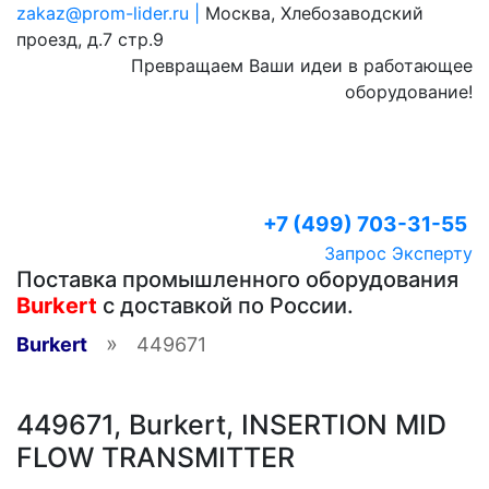
zakaz@prom-lider.ru |
Москва, Хлебозаводский
проезд, д.7 стр.9
Превращаем Ваши идеи в работающее
оборудование!
+7 (499) 703-31-55
Запрос Эксперту
Поставка промышленного оборудования
Burkert
с доставкой по России.
»
Burkert
449671
449671, Burkert, INSERTION MID
FLOW TRANSMITTER