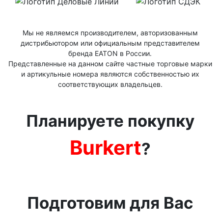
Мы не являемся производителем, авторизованным
дистрибьютором или официальным представителем
бренда ЕАТОN в России.
Представленные на данном сайте частные торговые марки
и артикульные номера являются собственностью их
соответствующих владельцев.
Планируете покупку
Burkert
?
Подготовим для Вас