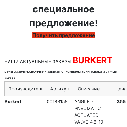
специальное
предложение!
Получить предложение
BURKERT
НАШИ АКТУАЛЬНЫЕ ЗАКАЗЫ
цены ориентировочные и зависят от комплектации товара и суммы
заказа
Производитель
Артикул
Описание
Цена
Burkert
00188158
ANGLED
355
PNEUMATIC
ACTUATED
VALVE 4.8-10